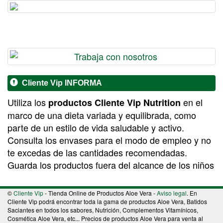
Cliente Vip INFORMA
Utiliza los
en el
productos Cliente Vip Nutrition
marco de una dieta variada y equilibrada, como
parte de un estilo de vida saludable y activo.
Consulta los envases para el modo de empleo y no
te excedas de las cantidades recomendadas.
Guarda los productos fuera del alcance de los niños
©
Cliente Vip
- Tienda Online de Productos Aloe Vera -
Aviso legal
. En
Cliente Vip podrá encontrar toda la gama de productos Aloe Vera, Batidos
Saciantes en todos los sabores, Nutrición, Complementos Vitamínicos,
Cosmética Aloe Vera, etc... Precios de productos Aloe Vera para venta al