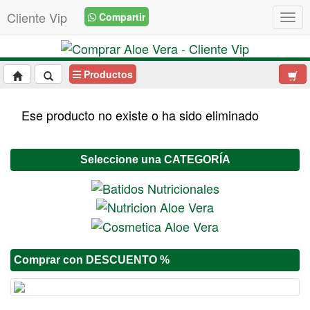
Cliente Vip
Compartir
Togg
Productos
Ese producto no existe o ha sido eliminado
Seleccione una CATEGORÍA
Comprar con DESCUENTO %