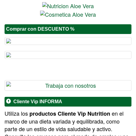
Comprar con DESCUENTO %
Cliente Vip INFORMA
Utiliza los
en el
productos Cliente Vip Nutrition
marco de una dieta variada y equilibrada, como
parte de un estilo de vida saludable y activo.