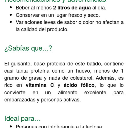
Beber al menos
al día.
2 litros de agua
Conservar en un lugar fresco y seco.
Variaciones leves de sabor o color no afectan a
la calidad del producto.
¿Sabías que...?
El guisante, base proteica de este batido, contiene
casi tanta proteína como un huevo, menos de 1
gramo de grasa y nada de colesterol. Además, es
rico en
y
, lo que lo
vitamina C
ácido fólico
convierte en un alimento excelente para
embarazadas y personas activas.
Ideal para...
Personas con intolerancia a la lactosa.