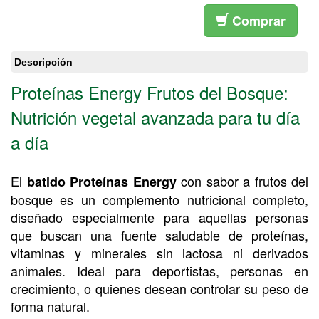
Comprar
Descripción
Proteínas Energy Frutos del Bosque:
Nutrición vegetal avanzada para tu día
a día
El
con sabor a frutos del
batido Proteínas Energy
bosque es un complemento nutricional completo,
diseñado especialmente para aquellas personas
que buscan una fuente saludable de proteínas,
vitaminas y minerales sin lactosa ni derivados
animales. Ideal para deportistas, personas en
crecimiento, o quienes desean controlar su peso de
forma natural.