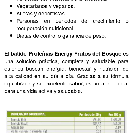
Vegetarianos y veganos.
Atletas y deportistas.
Personas en periodos de crecimiento o
recuperación nutricional.
Dietas de control o ganancia de peso.
El
es
batido Proteínas Energy Frutos del Bosque
una solución práctica, completa y saludable para
quienes buscan energía, bienestar y nutrición de
alta calidad en su día a día. Gracias a su fórmula
equilibrada y su excelente sabor, es un aliado ideal
para una vida activa y saludable.