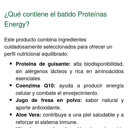
¿Qué contiene el batido Proteínas
Energy?
Este producto combina ingredientes
cuidadosamente seleccionados para ofrecer un
perfil nutricional equilibrado:
alta biodisponibilidad,
Proteína de guisante:
sin alérgenos lácteos y rica en aminoácidos
esenciales.
ayuda a producir energía
Coenzima Q10:
celular y combate el envejecimiento.
sabor natural y
Jugo de fresa en polvo:
aporte antioxidante.
contribuye a una piel saludable y a
Aloe Vera:
reforzar el sistema inmune.