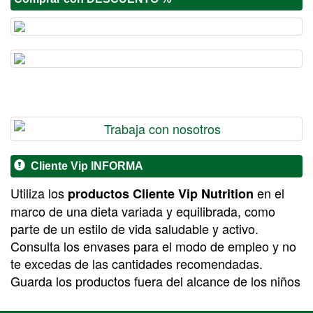
Cliente Vip INFORMA
Utiliza los
en el
productos Cliente Vip Nutrition
marco de una dieta variada y equilibrada, como
parte de un estilo de vida saludable y activo.
Consulta los envases para el modo de empleo y no
te excedas de las cantidades recomendadas.
Guarda los productos fuera del alcance de los niños